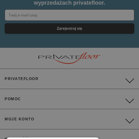
wyprzedażach privatefloor.
Zarejestruj się
PRIVATEFLOOR
POMOC
MOJE KONTO