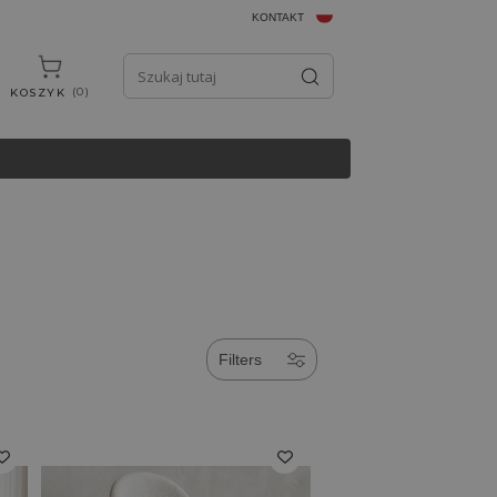
KONTAKT
0
KOSZYK
Filters