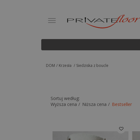
DOM
Krzesła
Siedziska z boucle
Sortuj według:
Wyższa cena
Niższa cena
Bestseller