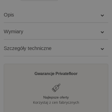
Opis
Wymiary
Szczegóły techniczne
Gwarancje Privatefloor
Najlepsze oferty
Korzystaj z cen fabrycznych