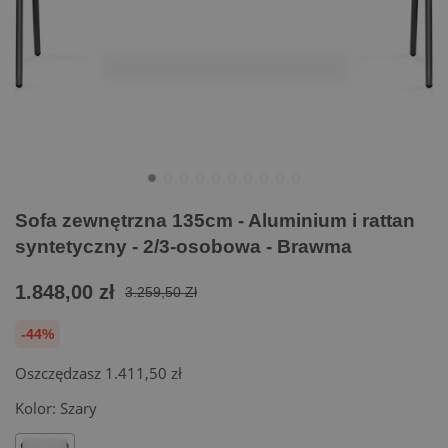
Sofa zewnętrzna 135cm - Aluminium i rattan
syntetyczny - 2/3-osobowa - Brawma
1.848,00 zł
3.259,50 Zł
-44%
Oszczędzasz
1.411,50 zł
Kolor:
Szary