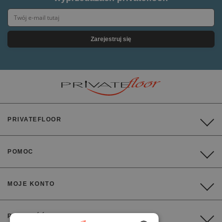
Zarejestruj się
PRIVATEFLOOR
POMOC
MOJE KONTO
PŁATNOŚĆ