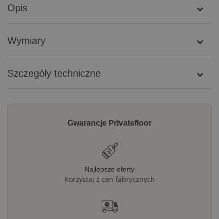
Opis
Wymiary
Szczegóły techniczne
Gwarancje Privatefloor
Najlepsze oferty
Korzystaj z cen fabrycznych