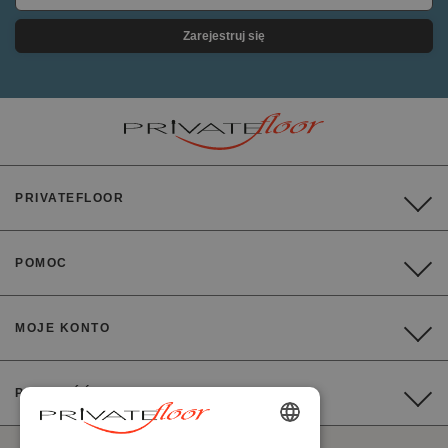
Zarejestruj się
PRIVATEFLOOR
POMOC
MOJE KONTO
PŁATNOŚĆ