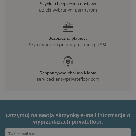
Szybka i bezpieczna dostawa
Dzięki wybranym partnerom
Bezpieczna płatność
Szyfrowane za pomocą technologii SSL
Responsywna obsługa klienta
serviceclient@privatefloor.com
Otrzymuj na swoją skrzynkę e-mail informacje o
wyprzedażach privatefloor.