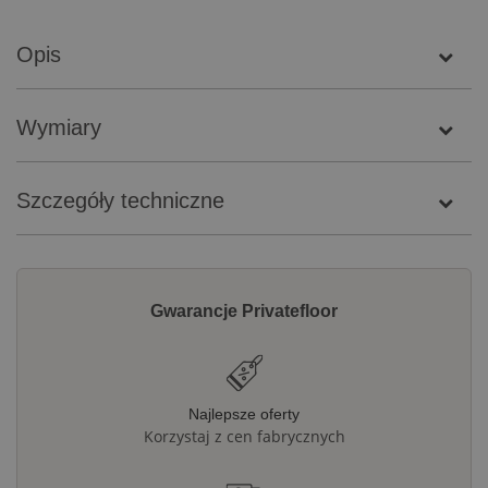
Opis
Wymiary
Szczegóły techniczne
Gwarancje Privatefloor
Najlepsze oferty
Korzystaj z cen fabrycznych