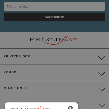
Zarejestruj się
PRIVATEFLOOR
POMOC
MOJE KONTO
PŁATNOŚĆ