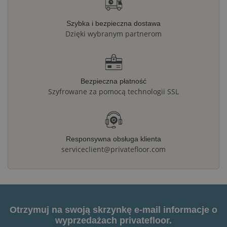
Szybka i bezpieczna dostawa
Dzięki wybranym partnerom
Bezpieczna płatność
Szyfrowane za pomocą technologii SSL
Responsywna obsługa klienta
serviceclient@privatefloor.com
Otrzymuj na swoją skrzynkę e-mail informacje o
wyprzedażach privatefloor.