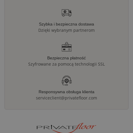
Szybka i bezpieczna dostawa
Dzięki wybranym partnerom
Bezpieczna płatność
Szyfrowane za pomocą technologii SSL
Responsywna obsługa klienta
serviceclient@privatefloor.com