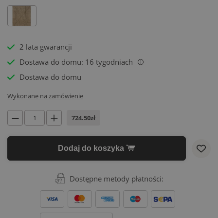
2 lata gwarancji
Dostawa do domu: 16 tygodniach
i
Dostawa do domu
Wykonane na zamówienie
724.50zł
Dodaj do koszyka
Dostępne metody płatności: